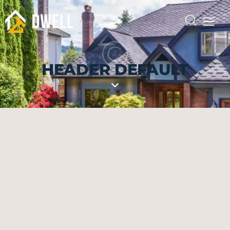
HEADER DEFAULT